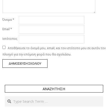
Όνομα
*
Email
*
Ιστότοπος
Αποθήκευσε το όνομά μου, email, και τον ιστότοπο μου σε αυτόν τον
πλοηγό για την επόμενη φορά που θα σχολιάσω.
ΑΝΑΖΉΤΗΣΗ
Search