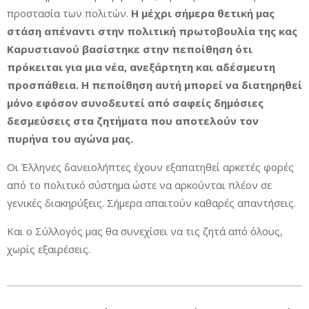
προστασία των πολιτών.
Η μέχρι σήμερα θετική μας
στάση απέναντι στην πολιτική πρωτοβουλία της κας
Καρυστιανού βασίστηκε στην πεποίθηση ότι
πρόκειται για μια νέα, ανεξάρτητη και αδέσμευτη
προσπάθεια. Η πεποίθηση αυτή μπορεί να διατηρηθεί
μόνο εφόσον συνοδευτεί από σαφείς δημόσιες
δεσμεύσεις στα ζητήματα που αποτελούν τον
πυρήνα του αγώνα μας.
Οι Έλληνες δανειολήπτες έχουν εξαπατηθεί αρκετές φορές
από το πολιτικό σύστημα ώστε να αρκούνται πλέον σε
γενικές διακηρύξεις. Σήμερα απαιτούν καθαρές απαντήσεις.
Και ο Σύλλογός μας θα συνεχίσει να τις ζητά από όλους,
χωρίς εξαιρέσεις.
2026-