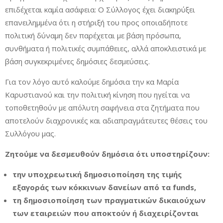
επιδέχεται καμία ασάφεια: Ο Σύλλογος έχει διακηρύξει
επανειλημμένα ότι η στήριξή του προς οποιαδήποτε
πολιτική δύναμη δεν παρέχεται με βάση πρόσωπα,
συνθήματα ή πολιτικές συμπάθειες, αλλά αποκλειστικά με
βάση συγκεκριμένες δημόσιες δεσμεύσεις.
Για τον λόγο αυτό καλούμε δημόσια την κα Μαρία
Καρυστιανού και την πολιτική κίνηση που ηγείται να
τοποθετηθούν με απόλυτη σαφήνεια στα ζητήματα που
αποτελούν διαχρονικές και αδιαπραγμάτευτες θέσεις του
Συλλόγου μας.
Ζητούμε να δεσμευθούν δημόσια ότι υποστηρίζουν:
την υποχρεωτική δημοσιοποίηση της τιμής
εξαγοράς των κόκκινων δανείων από τα funds,
τη δημοσιοποίηση των πραγματικών δικαιούχων
των εταιρειών που αποκτούν ή διαχειρίζονται