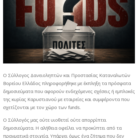
Ο Σύλλογος Δανειοληπτών και Προστασίας Καταναλωτών
Βορείου Ελλάδος πληροφορήθηκε με έκπληξη τα πρόσφατα
δημοσιεύματα που αφορούν ενδεχόμενες σχέσεις ή εμπλοκές
της κυρίας Καρυστιανού με εταιρείες και συμφέροντα που
σχετίζονται με τον χώρο των funds.
Ο Σύλλογός μας ούτε υιοθετεί ούτε απορρίπτει
δημοσιεύματα. Η αλήθεια οφείλει να προκύπτει από τα
πραγματικά στοιχεία. Υπάρχει όμως ένα ζήτημα που δεν