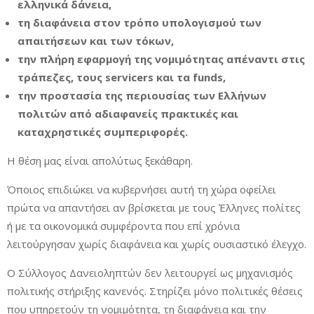
ελληνικά δάνεια,
τη διαφάνεια στον τρόπο υπολογισμού των
απαιτήσεων και των τόκων,
την πλήρη εφαρμογή της νομιμότητας απέναντι στις
τράπεζες, τους servicers και τα funds,
την προστασία της περιουσίας των Ελλήνων
πολιτών από αδιαφανείς πρακτικές και
καταχρηστικές συμπεριφορές.
Η θέση μας είναι απολύτως ξεκάθαρη.
Όποιος επιδιώκει να κυβερνήσει αυτή τη χώρα οφείλει
πρώτα να απαντήσει αν βρίσκεται με τους Έλληνες πολίτες
ή με τα οικονομικά συμφέροντα που επί χρόνια
λειτούργησαν χωρίς διαφάνεια και χωρίς ουσιαστικό έλεγχο.
Ο Σύλλογος Δανειοληπτών δεν λειτουργεί ως μηχανισμός
πολιτικής στήριξης κανενός. Στηρίζει μόνο πολιτικές θέσεις
που υπηρετούν τη νομιμότητα, τη διαφάνεια και την