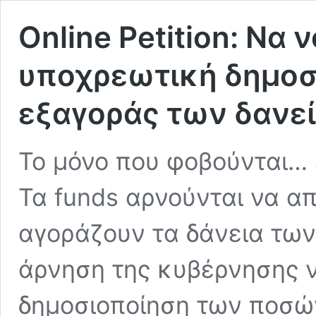
Online Petition: Να 
υποχρεωτική δημοσ
εξαγοράς των δανεί
Το μόνο που φοβούνται… ε
Τα funds αρνούνται να 
αγοράζουν τα δάνεια των
άρνηση της κυβέρνησης ν
δημοσιοποίηση των ποσώ