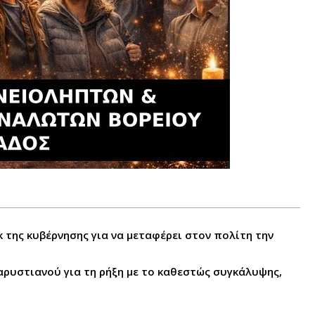
κ της κυβέρνησης για να μεταφέρει στον πολίτη την
ρυστιανού για τη ρήξη με το καθεστώς συγκάλυψης,