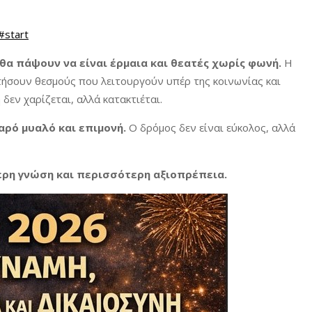
#start
 θα πάψουν να είναι έρμαια και θεατές χωρίς φωνή.
Η
τήσουν θεσμούς που λειτουργούν υπέρ της κοινωνίας και
δεν χαρίζεται, αλλά κατακτιέται.
αρό μυαλό και επιμονή.
Ο δρόμος δεν είναι εύκολος, αλλά
ερη γνώση και περισσότερη αξιοπρέπεια.