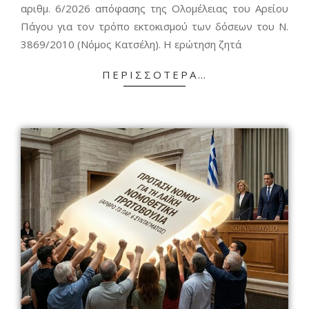
αριθμ. 6/2026 απόφασης της Ολομέλειας του Αρείου
Πάγου για τον τρόπο εκτοκισμού των δόσεων του Ν.
3869/2010 (Νόμος Κατσέλη). Η ερώτηση ζητά
ΠΕΡΙΣΣΌΤΕΡΑ…