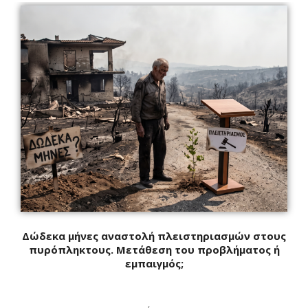
Δώδεκα μήνες αναστολή πλειστηριασμών στους
πυρόπληκτους. Μετάθεση του προβλήματος ή
εμπαιγμός;