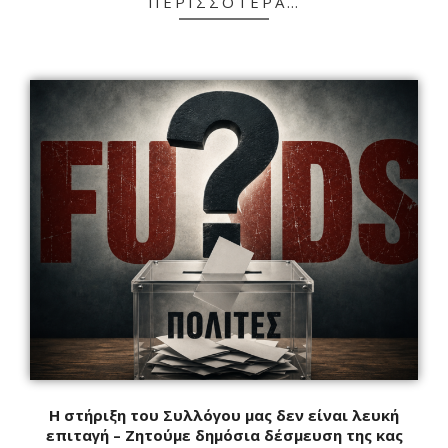
ΠΕΡΙΣΣΌΤΕΡΑ…
Η στήριξη του Συλλόγου μας δεν είναι λευκή
επιταγή – Ζητούμε δημόσια δέσμευση της κας