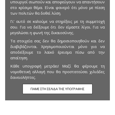
υπουργοί σιωπούν και αποφεύγουν να απαντήσουν
στο κρίσιμο θέμα. Είναι φανερό ότι μόνο με πίεση
των πολιτών θα δοθεί λύση.
Γι’ αυτό σε καλούμε να στηρίξεις με τη συμμετοχή
σου. Για να δείξουμε ότι δεν είμαστε λίγοι. Για να
μεγαλώσει η φωνή της δικαιοσύνης.
Τα στοιχεία σας δεν θα δημοσιοποιηθούν και δεν
διαβιβάζονται. Χρησιμοποιούνται μόνο για να
αποδείξουμε το λαϊκό έρεισμα πίσω από την
απαίτηση.
Κάθε υπογραφή μετράει! Μαζί θα φέρουμε τη
νομοθετική αλλαγή που θα προστατεύσει χιλιάδες
δανειολήπτες.
ΠΆΜΕ ΣΤΗ ΣΕΛΊΔΑ ΤΗΣ ΥΠΟΓΡΑΦΉΣ