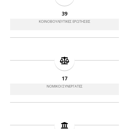
39
ΚΟΙΝΟΒΟΥΛΕΥΤΙΚΈΣ ΕΡΩΤΉΣΕΙΣ
17
ΝΟΜΙΚΟΊ ΣΥΝΕΡΓΆΤΕΣ