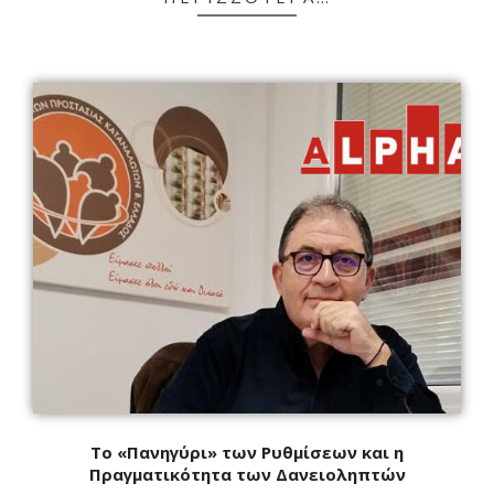
Το «Πανηγύρι» των Ρυθμίσεων και η
Πραγματικότητα των Δανειοληπτών