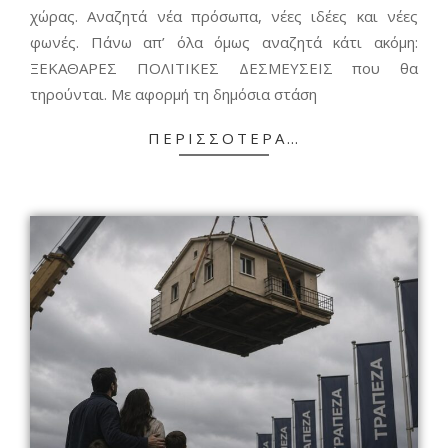
χώρας. Αναζητά νέα πρόσωπα, νέες ιδέες και νέες
φωνές. Πάνω απ’ όλα όμως αναζητά κάτι ακόμη:
ΞΕΚΑΘΑΡΕΣ ΠΟΛΙΤΙΚΕΣ ΔΕΣΜΕΥΣΕΙΣ που θα
τηρούνται. Με αφορμή τη δημόσια στάση
ΠΕΡΙΣΣΌΤΕΡΑ…