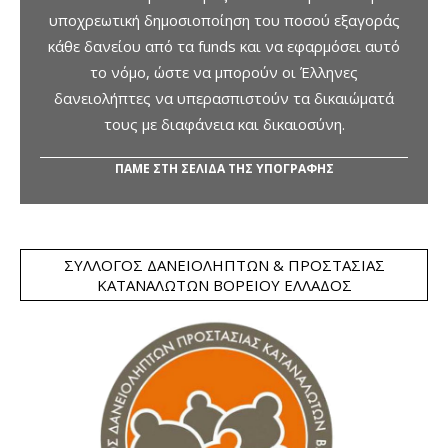
υποχρεωτική δημοσιοποίηση του ποσού εξαγοράς
κάθε δανείου από τα funds και να εφαρμόσει αυτό
το νόμο, ώστε να μπορούν οι Έλληνες
δανειολήπτες να υπερασπιστούν τα δικαιώματά
τους με διαφάνεια και δικαιοσύνη.
ΠΑΜΕ ΣΤΗ ΣΕΛΙΔΑ ΤΗΣ ΥΠΟΓΡΑΦΗΣ
ΣΎΛΛΟΓΟΣ ΔΑΝΕΙΟΛΗΠΤΏΝ & ΠΡΟΣΤΑΣΊΑΣ
ΚΑΤΑΝΑΛΩΤΏΝ ΒΟΡΕΊΟΥ ΕΛΛΆΔΟΣ