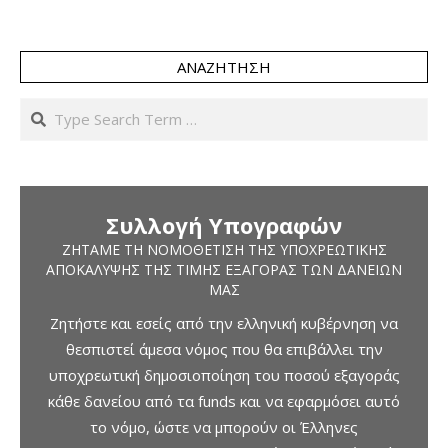
ΑΝΑΖΉΤΗΣΗ
Search
Συλλογή Υπογραφών
ΖΗΤΆΜΕ ΤΗ ΝΟΜΟΘΈΤΙΣΗ ΤΗΣ ΥΠΟΧΡΕΩΤΙΚΉΣ
ΑΠΟΚΆΛΥΨΗΣ ΤΗΣ ΤΙΜΉΣ ΕΞΑΓΟΡΆΣ ΤΩΝ ΔΑΝΕΊΩΝ
ΜΑΣ
Ζητήστε και εσείς από την ελληνική κυβέρνηση να
θεσπιστεί άμεσα νόμος που θα επιβάλλει την
υποχρεωτική δημοσιοποίηση του ποσού εξαγοράς
κάθε δανείου από τα funds και να εφαρμόσει αυτό
το νόμο, ώστε να μπορούν οι Έλληνες