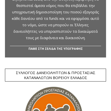
θεσπιστεί άμεσα νόμος που θα επιβάλλει την
υποχρεωτική δημοσιοποίηση του ποσού εξαγοράς
κάθε δανείου από τα funds και να εφαρμόσει αυτό
το νόμο, ώστε να μπορούν οι Έλληνες
δανειολήπτες να υπερασπιστούν τα δικαιώματά
τους με διαφάνεια και δικαιοσύνη.
ΠΑΜΕ ΣΤΗ ΣΕΛΙΔΑ ΤΗΣ ΥΠΟΓΡΑΦΗΣ
ΣΎΛΛΟΓΟΣ ΔΑΝΕΙΟΛΗΠΤΏΝ & ΠΡΟΣΤΑΣΊΑΣ
ΚΑΤΑΝΑΛΩΤΏΝ ΒΟΡΕΊΟΥ ΕΛΛΆΔΟΣ