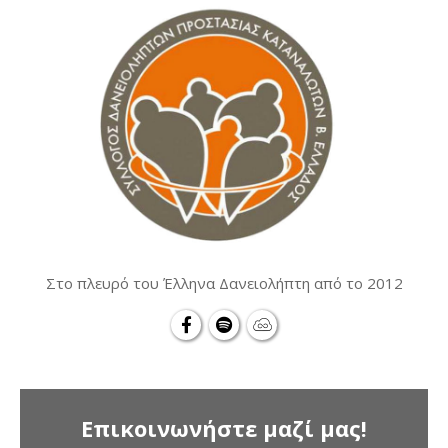
Στο πλευρό του Έλληνα Δανειολήπτη από το 2012
Επικοινωνήστε μαζί μας!