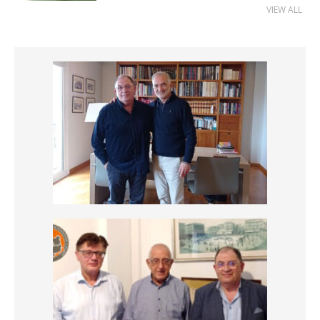
VIEW ALL