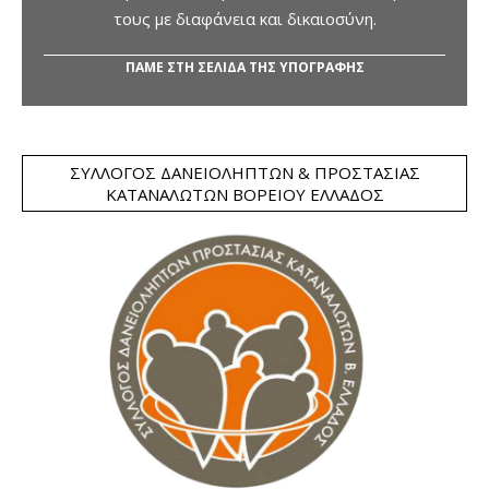
τους με διαφάνεια και δικαιοσύνη.
ΠΑΜΕ ΣΤΗ ΣΕΛΙΔΑ ΤΗΣ ΥΠΟΓΡΑΦΗΣ
ΣΎΛΛΟΓΟΣ ΔΑΝΕΙΟΛΗΠΤΏΝ & ΠΡΟΣΤΑΣΊΑΣ
ΚΑΤΑΝΑΛΩΤΏΝ ΒΟΡΕΊΟΥ ΕΛΛΆΔΟΣ