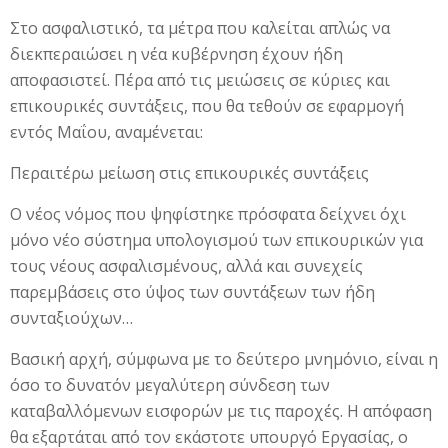
Στο ασφαλιστικό, τα μέτρα που καλείται απλώς να
διεκπεραιώσει η νέα κυβέρνηση έχουν ήδη
αποφασιστεί. Πέρα από τις μειώσεις σε κύριες και
επικουρικές συντάξεις, που θα τεθούν σε εφαρμογή
εντός Μαΐου, αναμένεται:
Περαιτέρω μείωση στις επικουρικές συντάξεις
Ο νέος νόμος που ψηφίστηκε πρόσφατα δείχνει όχι
μόνο νέο σύστημα υπολογισμού των επικουρικών για
τους νέους ασφαλισμένους, αλλά και συνεχείς
παρεμβάσεις στο ύψος των συντάξεων των ήδη
συνταξιούχων…
Βασική αρχή, σύμφωνα με το δεύτερο μνημόνιο, είναι η
όσο το δυνατόν μεγαλύτερη σύνδεση των
καταβαλλόμενων εισφορών με τις παροχές. Η απόφαση
θα εξαρτάται από τον εκάστοτε υπουργό Εργασίας, ο