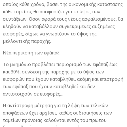
οποίος κάθε χρόνο, βάσει της οικονομικής κατάστασης
κάθε ταμείου, θα αποφασίζει για το ύψος των
συντάξεων. Όσον αφορά τους νέους ασφαλισμένους, θα
κληθούν να καταβάλλουν συγκεκριμένες αυξημένες
εισφορές, δίχως να γνωρίζουν το ύψος της
μελλοντικής παροχής.
Νέα περικοπή των εφάπαξ
Το μνημόνιο προβλέπει περιορισμό των εφάπαξ έως
και 30%, σύνδεση της παροχής με το ύψος των
εισφορών που έχουν καταβληθεί, ακόμη και επιστροφή
των εφάπαξ που έχουν καταβληθεί και δεν
αντιστοιχούν σε εισφορές…
Η αντίστροφη μέτρηση για τη λήψη των τελικών
αποφάσεων έχει αρχίσει, καθώς οι διοικήσεις των
ταμείων πρόνοιας καλούνται εντός του πρώτου