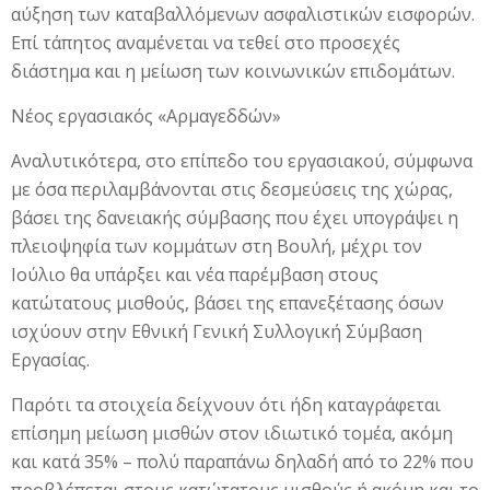
αύξηση των καταβαλλόμενων ασφαλιστικών εισφορών.
Επί τάπητος αναμένεται να τεθεί στο προσεχές
διάστημα και η μείωση των κοινωνικών επιδομάτων.
Νέος εργασιακός «Αρμαγεδδών»
Αναλυτικότερα, στο επίπεδο του εργασιακού, σύμφωνα
με όσα περιλαμβάνονται στις δεσμεύσεις της χώρας,
βάσει της δανειακής σύμβασης που έχει υπογράψει η
πλειοψηφία των κομμάτων στη Βουλή, μέχρι τον
Ιούλιο θα υπάρξει και νέα παρέμβαση στους
κατώτατους μισθούς, βάσει της επανεξέτασης όσων
ισχύουν στην Εθνική Γενική Συλλογική Σύμβαση
Εργασίας.
Παρότι τα στοιχεία δείχνουν ότι ήδη καταγράφεται
επίσημη μείωση μισθών στον ιδιωτικό τομέα, ακόμη
και κατά 35% – πολύ παραπάνω δηλαδή από το 22% που