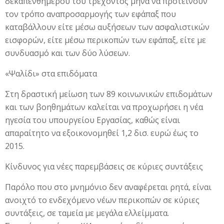
δεκαπενθημέρου του τρέχοντος μήνα να προτείνουν
τον τρόπο αναπροσαρμογής των εφάπαξ που
καταβάλλουν είτε μέσω αυξήσεων των ασφαλιστικών
εισφορών, είτε μέσω περικοπών των εφάπαξ, είτε με
συνδυασμό και των δύο λύσεων.
«Ψαλίδι» στα επιδόματα
Στη δραστική μείωση των 89 κοινωνικών επιδομάτων
και των βοηθημάτων καλείται να προχωρήσει η νέα
ηγεσία του υπουργείου Εργασίας, καθώς είναι
απαραίτητο να εξοικονομηθεί 1,2 δισ. ευρώ έως το
2015.
Κίνδυνος για νέες παρεμβάσεις σε κύριες συντάξεις
Παρόλο που στο μνημόνιο δεν αναφέρεται ρητά, είναι
ανοιχτό το ενδεχόμενο νέων περικοπών σε κύριες
συντάξεις, σε ταμεία με μεγάλα ελλείμματα.