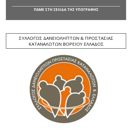
ΠΑΜΕ ΣΤΗ ΣΕΛΙΔΑ ΤΗΣ ΥΠΟΓΡΑΦΗΣ
ΣΎΛΛΟΓΟΣ ΔΑΝΕΙΟΛΗΠΤΏΝ & ΠΡΟΣΤΑΣΊΑΣ
ΚΑΤΑΝΑΛΩΤΏΝ ΒΟΡΕΊΟΥ ΕΛΛΆΔΟΣ