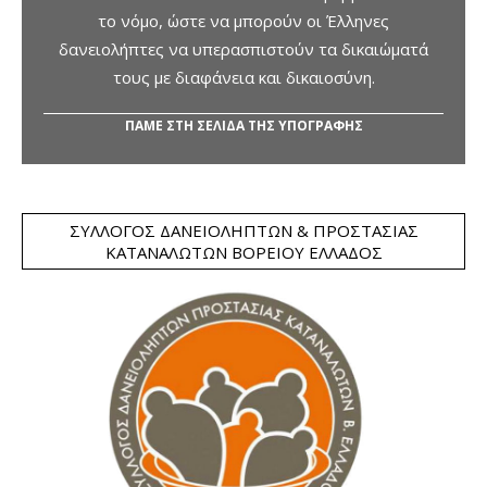
το νόμο, ώστε να μπορούν οι Έλληνες
δανειολήπτες να υπερασπιστούν τα δικαιώματά
τους με διαφάνεια και δικαιοσύνη.
ΠΑΜΕ ΣΤΗ ΣΕΛΙΔΑ ΤΗΣ ΥΠΟΓΡΑΦΗΣ
ΣΎΛΛΟΓΟΣ ΔΑΝΕΙΟΛΗΠΤΏΝ & ΠΡΟΣΤΑΣΊΑΣ
ΚΑΤΑΝΑΛΩΤΏΝ ΒΟΡΕΊΟΥ ΕΛΛΆΔΟΣ