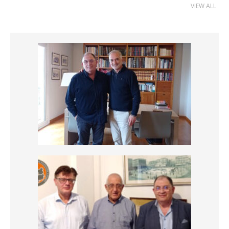
VIEW ALL