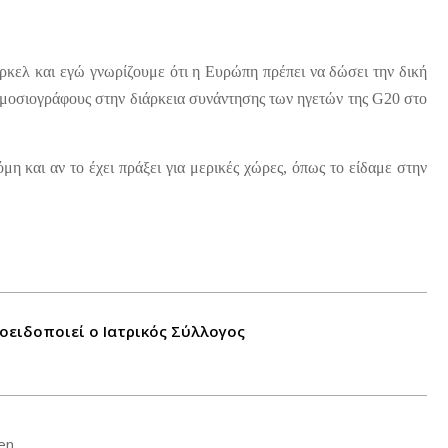
κελ και εγώ γνωρίζουμε ότι η Ευρώπη πρέπει να δώσει την δική
ημοσιογράφους στην διάρκεια συνάντησης των ηγετών της G20 στο
μη και αν το έχει πράξει για μερικές χώρες, όπως το είδαμε στην
οειδοποιεί ο Ιατρικός Σύλλογος
en.