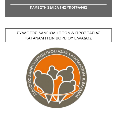
ΠΑΜΕ ΣΤΗ ΣΕΛΙΔΑ ΤΗΣ ΥΠΟΓΡΑΦΗΣ
ΣΎΛΛΟΓΟΣ ΔΑΝΕΙΟΛΗΠΤΏΝ & ΠΡΟΣΤΑΣΊΑΣ
ΚΑΤΑΝΑΛΩΤΏΝ ΒΟΡΕΊΟΥ ΕΛΛΆΔΟΣ