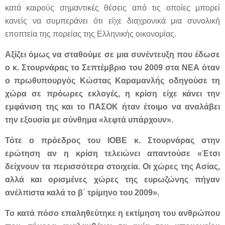
κατά καιρούς σημαντικές θέσεις από τις οποίες μπορεί
κανείς να συμπεράνει ότι είχε διαχρονικά μια συνολική
εποπτεία της πορείας της Ελληνικής οικονομίας.
Αξίζει όμως να σταθούμε σε μια συνέντευξη που έδωσε
ο κ. Στουρνάρας το Σεπτέμβριο του 2009 στα ΝΕΑ όταν
ο πρωθυπουργός Κώστας Καραμανλής οδηγούσε τη
χώρα σε πρόωρες εκλογές, η κρίση είχε κάνει την
εμφάνιση της και το ΠΑΣΟΚ ήταν έτοιμο να αναλάβει
την εξουσία με σύνθημα «λεφτά υπάρχουν».
Τότε ο πρόεδρος του ΙΟΒΕ κ. Στουρνάρας στην
ερώτηση αν η κρίση τελειώνει απαντούσε «Έτσι
δείχνουν τα περισσότερα στοιχεία. Οι χώρες της Ασίας,
αλλά και ορισμένες χώρες της ευρωζώνης πήγαν
ανέλπιστα καλά το β΄ τρίμηνο του 2009».
Το κατά πόσο επαληθεύτηκε η εκτίμηση του ανθρώπου