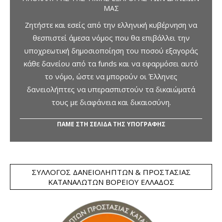
ΜΑΣ
Ζητήστε και εσείς από την ελληνική κυβέρνηση να
θεσπιστεί άμεσα νόμος που θα επιβάλλει την
υποχρεωτική δημοσιοποίηση του ποσού εξαγοράς
κάθε δανείου από τα funds και να εφαρμόσει αυτό
το νόμο, ώστε να μπορούν οι Έλληνες
δανειολήπτες να υπερασπιστούν τα δικαιώματά
τους με διαφάνεια και δικαιοσύνη.
ΠΑΜΕ ΣΤΗ ΣΕΛΙΔΑ ΤΗΣ ΥΠΟΓΡΑΦΗΣ
ΣΎΛΛΟΓΟΣ ΔΑΝΕΙΟΛΗΠΤΏΝ & ΠΡΟΣΤΑΣΊΑΣ
ΚΑΤΑΝΑΛΩΤΏΝ ΒΟΡΕΊΟΥ ΕΛΛΆΔΟΣ