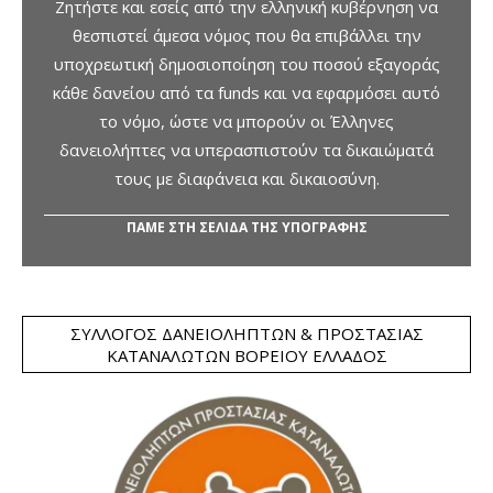
Ζητήστε και εσείς από την ελληνική κυβέρνηση να
θεσπιστεί άμεσα νόμος που θα επιβάλλει την
υποχρεωτική δημοσιοποίηση του ποσού εξαγοράς
κάθε δανείου από τα funds και να εφαρμόσει αυτό
το νόμο, ώστε να μπορούν οι Έλληνες
δανειολήπτες να υπερασπιστούν τα δικαιώματά
τους με διαφάνεια και δικαιοσύνη.
ΠΑΜΕ ΣΤΗ ΣΕΛΙΔΑ ΤΗΣ ΥΠΟΓΡΑΦΗΣ
ΣΎΛΛΟΓΟΣ ΔΑΝΕΙΟΛΗΠΤΏΝ & ΠΡΟΣΤΑΣΊΑΣ
ΚΑΤΑΝΑΛΩΤΏΝ ΒΟΡΕΊΟΥ ΕΛΛΆΔΟΣ