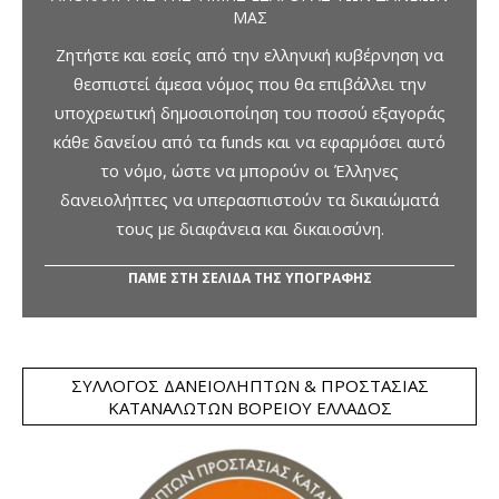
ΜΑΣ
Ζητήστε και εσείς από την ελληνική κυβέρνηση να
θεσπιστεί άμεσα νόμος που θα επιβάλλει την
υποχρεωτική δημοσιοποίηση του ποσού εξαγοράς
κάθε δανείου από τα funds και να εφαρμόσει αυτό
το νόμο, ώστε να μπορούν οι Έλληνες
δανειολήπτες να υπερασπιστούν τα δικαιώματά
τους με διαφάνεια και δικαιοσύνη.
ΠΑΜΕ ΣΤΗ ΣΕΛΙΔΑ ΤΗΣ ΥΠΟΓΡΑΦΗΣ
ΣΎΛΛΟΓΟΣ ΔΑΝΕΙΟΛΗΠΤΏΝ & ΠΡΟΣΤΑΣΊΑΣ
ΚΑΤΑΝΑΛΩΤΏΝ ΒΟΡΕΊΟΥ ΕΛΛΆΔΟΣ