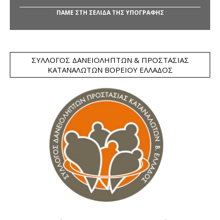
ΠΑΜΕ ΣΤΗ ΣΕΛΙΔΑ ΤΗΣ ΥΠΟΓΡΑΦΗΣ
ΣΎΛΛΟΓΟΣ ΔΑΝΕΙΟΛΗΠΤΏΝ & ΠΡΟΣΤΑΣΊΑΣ
ΚΑΤΑΝΑΛΩΤΏΝ ΒΟΡΕΊΟΥ ΕΛΛΆΔΟΣ