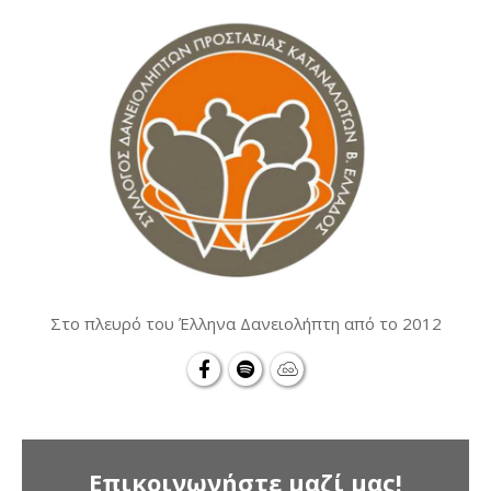
Στο πλευρό του Έλληνα Δανειολήπτη από το 2012
Επικοινωνήστε μαζί μας!