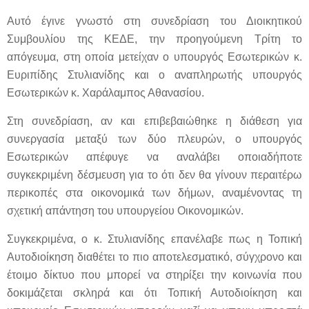
Αυτό έγινε γνωστό στη συνεδρίαση του Διοικητικού
Συμβουλίου της ΚΕΔΕ, την προηγούμενη Τρίτη το
απόγευμα, στη οποία μετείχαν ο υπουργός Εσωτερικών κ.
Ευριπίδης Στυλιανίδης και ο αναπληρωτής υπουργός
Εσωτερικών κ. Χαράλαμπος Αθανασίου.
Στη συνεδρίαση, αν και επιβεβαιώθηκε η διάθεση για
συνεργασία μεταξύ των δύο πλευρών, ο υπουργός
Εσωτερικών απέφυγε να αναλάβει οποιαδήποτε
συγκεκριμένη δέσμευση για το ότι δεν θα γίνουν περαιτέρω
περικοπές στα οικονομικά των δήμων, αναμένοντας τη
σχετική απάντηση του υπουργείου Οικονομικών.
Συγκεκριμένα, ο κ. Στυλιανίδης επανέλαβε πως η Τοπική
Αυτοδιοίκηση διαθέτει το πιο αποτελεσματικό, σύγχρονο και
έτοιμο δίκτυο που μπορεί να στηρίξει την κοινωνία που
δοκιμάζεται σκληρά και ότι Τοπική Αυτοδιοίκηση και