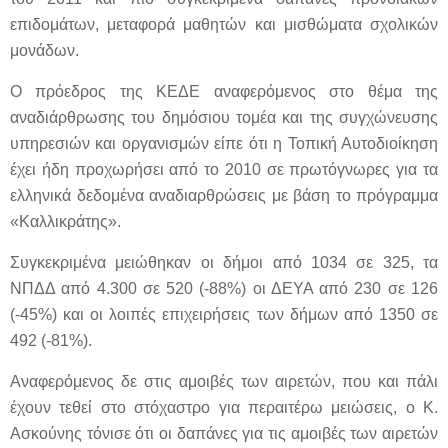
επιδομάτων, μεταφορά μαθητών και μισθώματα σχολικών
μονάδων.
Ο πρόεδρος της ΚΕΔΕ αναφερόμενος στο θέμα της
αναδιάρθρωσης του δημόσιου τομέα και της συγχώνευσης
υπηρεσιών και οργανισμών είπε ότι η Τοπική Αυτοδιοίκηση
έχει ήδη προχωρήσει από το 2010 σε πρωτόγνωρες για τα
ελληνικά δεδομένα αναδιαρθρώσεις με βάση το πρόγραμμα
«Καλλικράτης».
Συγκεκριμένα μειώθηκαν οι δήμοι από 1034 σε 325, τα
ΝΠΔΔ από 4.300 σε 520 (-88%) οι ΔΕΥΑ από 230 σε 126
(-45%) και οι λοιπές επιχειρήσεις των δήμων από 1350 σε
492 (-81%).
Αναφερόμενος δε στις αμοιβές των αιρετών, που και πάλι
έχουν τεθεί στο στόχαστρο για περαιτέρω μειώσεις, ο Κ.
Ασκούνης τόνισε ότι οι δαπάνες για τις αμοιβές των αιρετών