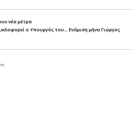
ουν νέα μέτρα
κλοφορεί ο Υπουργός του… Ενάμιση μήνα Γιώργος
en.