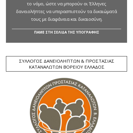
το νόμο, ώστε να μπορούν οι Έλληνες
δανειολήπτες να υπερασπιστούν τα δικαιώματά
τους με διαφάνεια και δικαιοσύνη.
ΠΑΜΕ ΣΤΗ ΣΕΛΙΔΑ ΤΗΣ ΥΠΟΓΡΑΦΗΣ
ΣΎΛΛΟΓΟΣ ΔΑΝΕΙΟΛΗΠΤΏΝ & ΠΡΟΣΤΑΣΊΑΣ
ΚΑΤΑΝΑΛΩΤΏΝ ΒΟΡΕΊΟΥ ΕΛΛΆΔΟΣ