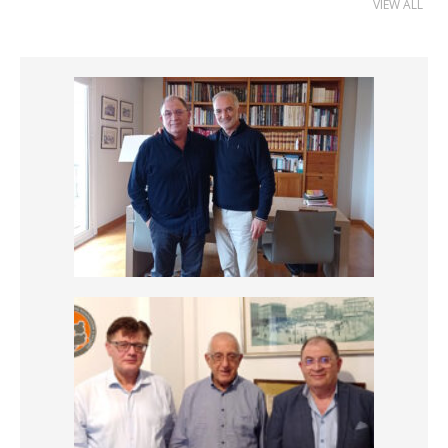
VIEW ALL