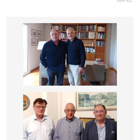
VIEW ALL