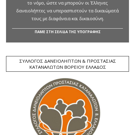
το νόμο, ώστε να μπορούν οι Έλληνες
δανειολήπτες να υπερασπιστούν τα δικαιώματά
τους με διαφάνεια και δικαιοσύνη.
ΠΑΜΕ ΣΤΗ ΣΕΛΙΔΑ ΤΗΣ ΥΠΟΓΡΑΦΗΣ
ΣΎΛΛΟΓΟΣ ΔΑΝΕΙΟΛΗΠΤΏΝ & ΠΡΟΣΤΑΣΊΑΣ
ΚΑΤΑΝΑΛΩΤΏΝ ΒΟΡΕΊΟΥ ΕΛΛΆΔΟΣ