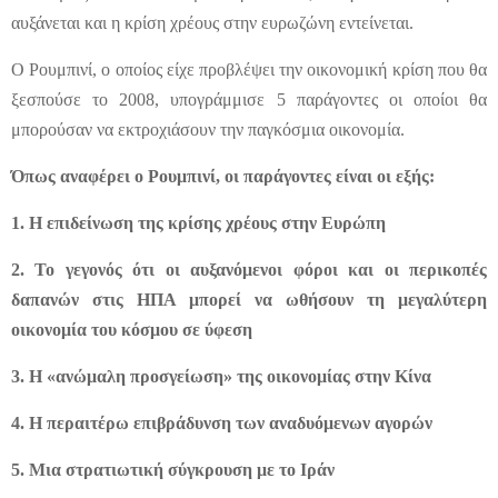
αυξάνεται και η κρίση χρέους στην ευρωζώνη εντείνεται.
Ο Ρουμπινί, ο οποίος είχε προβλέψει την οικονομική κρίση που θα
ξεσπούσε το 2008, υπογράμμισε 5 παράγοντες οι οποίοι θα
μπορούσαν να εκτροχιάσουν την παγκόσμια οικονομία.
Όπως αναφέρει ο Ρουμπινί, οι παράγοντες είναι οι εξής:
1. Η επιδείνωση της κρίσης χρέους στην Ευρώπη
2. Το γεγονός ότι οι αυξανόμενοι φόροι και οι περικοπές
δαπανών στις ΗΠΑ μπορεί να ωθήσουν τη μεγαλύτερη
οικονομία του κόσμου σε ύφεση
3. Η «ανώμαλη προσγείωση» της οικονομίας στην Κίνα
4. Η περαιτέρω επιβράδυνση των αναδυόμενων αγορών
5. Μια στρατιωτική σύγκρουση με το Ιράν