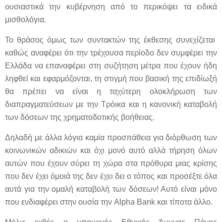
ουσιαστικά την κυβέρνηση από το περικόψει τα ειδικά
μισθολόγια.
Το θράσος όμως των συντακτών της έκθεσης συνεχίζεται
καθώς αναφέρει ότι την τρέχουσα περίοδο δεν συμφέρει την
Ελλάδα να επαναφέρει στη συζήτηση μέτρα που έχουν ήδη
ληφθεί και εφαρμόζονται, τη στιγμή που βασική της επιδίωξή
θα πρέπει να είναι η ταχύτερη ολοκλήρωση των
διαπραγματεύσεων με την Τρόικα και η κανονική καταβολή
των δόσεων της χρηματοδοτικής βοήθειας.
Δηλαδή με άλλα λόγια καμία προσπάθεια για διόρθωση των
κοινωνικών αδικιών και όχι μονό αυτό αλλά τήρηση όλων
αυτών που έχουν σύρει τη χώρα στα πρόθυρα μιας κρίσης
που δεν έχει όμοιά της δεν έχει δει ο τόπος και προσέξτε όλα
αυτά για την ομαλή καταβολή των δόσεων! Αυτό είναι μόνο
που ενδιαφέρει στην ουσία την Alpha Bank και τίποτα άλλο.