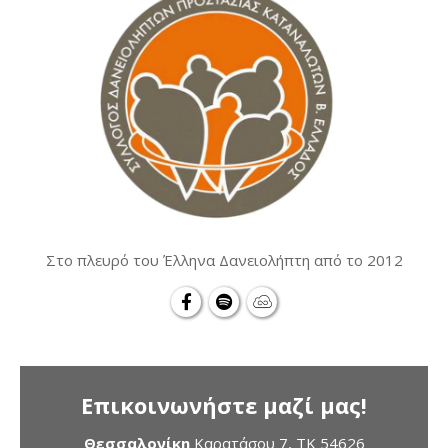
Στο πλευρό του Έλληνα Δανειολήπτη από το 2012
Επικοινωνήστε μαζί μας!
Θεσσαλονίκη
Καρατάσου 7, TK 54626