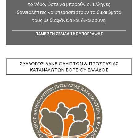
το νόμο, ώστε να μπορούν οι Έλληνες
δανειολήπτες να υπερασπιστούν τα δικαιώματά
τους με διαφάνεια και δικαιοσύνη.
ΠΑΜΕ ΣΤΗ ΣΕΛΙΔΑ ΤΗΣ ΥΠΟΓΡΑΦΗΣ
ΣΎΛΛΟΓΟΣ ΔΑΝΕΙΟΛΗΠΤΏΝ & ΠΡΟΣΤΑΣΊΑΣ
ΚΑΤΑΝΑΛΩΤΏΝ ΒΟΡΕΊΟΥ ΕΛΛΆΔΟΣ