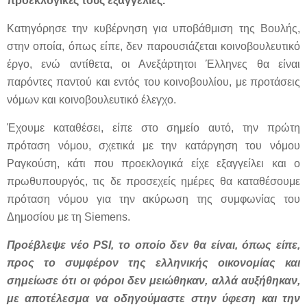
προεκλογικές τους εξαγγελίες.
Κατηγόρησε την κυβέρνηση για υποβάθμιση της Βουλής,
στην οποία, όπως είπε, δεν παρουσιάζεται κοινοβουλευτικό
έργο, ενώ αντίθετα, οι Ανεξάρτητοι Έλληνες θα είναι
παρόντες παντού και εντός του κοινοβουλίου, με προτάσεις
νόμων και κοινοβουλευτικό έλεγχο.
Έχουμε καταθέσει, είπε στο σημείο αυτό, την πρώτη
πρόταση νόμου, σχετικά με την κατάργηση του νόμου
Ραγκούση, κάτι που προεκλογικά είχε εξαγγείλει και ο
πρωθυπουργός, τις δε προσεχείς ημέρες θα καταθέσουμε
πρόταση νόμου για την ακύρωση της συμφωνίας του
Δημοσίου με τη Siemens.
Προέβλεψε νέο PSI, το οποίο δεν θα είναι, όπως είπε,
προς το συμφέρον της ελληνικής οικονομίας και
σημείωσε ότι οι φόροι δεν μειώθηκαν, αλλά αυξήθηκαν,
με αποτέλεσμα να οδηγούμαστε στην ύφεση και την