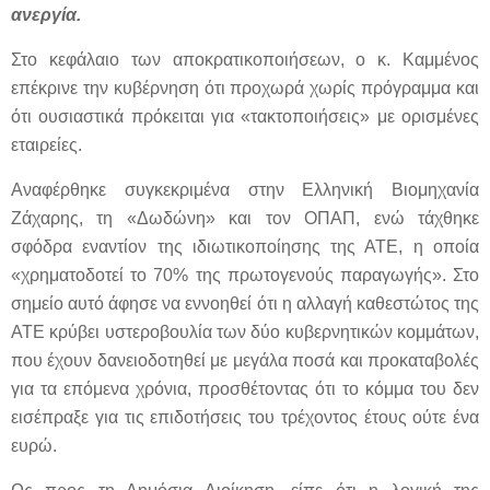
ανεργία.
Στο κεφάλαιο των αποκρατικοποιήσεων, ο κ. Καμμένος
επέκρινε την κυβέρνηση ότι προχωρά χωρίς πρόγραμμα και
ότι ουσιαστικά πρόκειται για «τακτοποιήσεις» με ορισμένες
εταιρείες.
Αναφέρθηκε συγκεκριμένα στην Ελληνική Βιομηχανία
Ζάχαρης, τη «Δωδώνη» και τον ΟΠΑΠ, ενώ τάχθηκε
σφόδρα εναντίον της ιδιωτικοποίησης της ΑΤΕ, η οποία
«χρηματοδοτεί το 70% της πρωτογενούς παραγωγής». Στο
σημείο αυτό άφησε να εννοηθεί ότι η αλλαγή καθεστώτος της
ΑΤΕ κρύβει υστεροβουλία των δύο κυβερνητικών κομμάτων,
που έχουν δανειοδοτηθεί με μεγάλα ποσά και προκαταβολές
για τα επόμενα χρόνια, προσθέτοντας ότι το κόμμα του δεν
εισέπραξε για τις επιδοτήσεις του τρέχοντος έτους ούτε ένα
ευρώ.