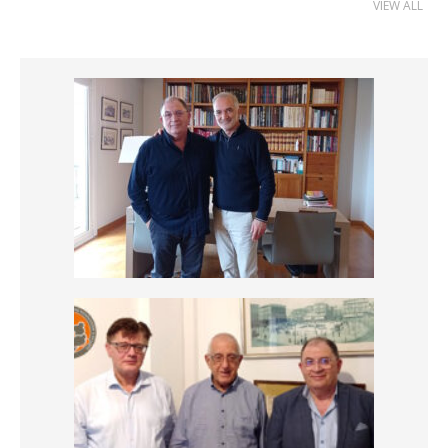
VIEW ALL