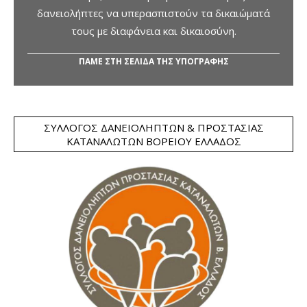
δανειολήπτες να υπερασπιστούν τα δικαιώματά
τους με διαφάνεια και δικαιοσύνη.
ΠΑΜΕ ΣΤΗ ΣΕΛΙΔΑ ΤΗΣ ΥΠΟΓΡΑΦΗΣ
ΣΎΛΛΟΓΟΣ ΔΑΝΕΙΟΛΗΠΤΏΝ & ΠΡΟΣΤΑΣΊΑΣ
ΚΑΤΑΝΑΛΩΤΏΝ ΒΟΡΕΊΟΥ ΕΛΛΆΔΟΣ