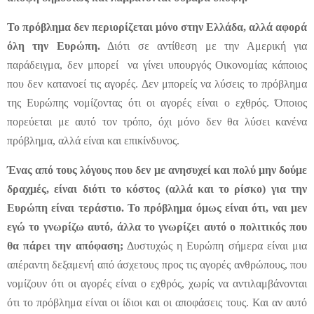
Το πρόβλημα δεν περιορίζεται μόνο στην Ελλάδα, αλλά αφορά
όλη την Ευρώπη.
Διότι σε αντίθεση με την Αμερική για
παράδειγμα, δεν μπορεί να γίνει υπουργός Οικονομίας κάποιος
που δεν κατανοεί τις αγορές. Δεν μπορείς να λύσεις το πρόβλημα
της Ευρώπης νομίζοντας ότι οι αγορές είναι ο εχθρός. Όποιος
πορεύεται με αυτό τον τρόπο, όχι μόνο δεν θα λύσει κανένα
πρόβλημα, αλλά είναι και επικίνδυνος.
Ένας από τους λόγους που δεν με ανησυχεί και πολύ μην δούμε
δραχμές, είναι διότι το κόστος (αλλά και το ρίσκο) για την
Ευρώπη είναι τεράστιο. Το πρόβλημα όμως είναι ότι, ναι μεν
εγώ το γνωρίζω αυτό, άλλα το γνωρίζει αυτό ο πολιτικός που
θα πάρει την απόφαση;
Δυστυχώς η Ευρώπη σήμερα είναι μια
απέραντη δεξαμενή από άσχετους προς τις αγορές ανθρώπους, που
νομίζουν ότι οι αγορές είναι ο εχθρός, χωρίς να αντιλαμβάνονται
ότι το πρόβλημα είναι οι ίδιοι και οι αποφάσεις τους. Και αν αυτό