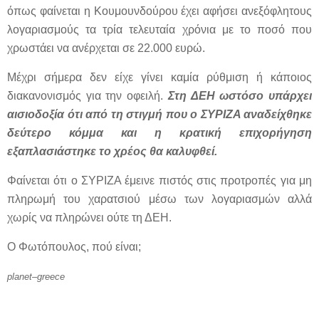
όπως φαίνεται η Κουμουνδούρου έχει αφήσει ανεξόφλητους
λογαριασμούς τα τρία τελευταία χρόνια με το ποσό που
χρωστάει να ανέρχεται σε 22.000 ευρώ.
Μέχρι σήμερα δεν είχε γίνει καμία ρύθμιση ή κάποιος
διακανονισμός για την οφειλή.
Στη ΔΕΗ ωστόσο υπάρχει
αισιοδοξία ότι από τη στιγμή που ο ΣΥΡΙΖΑ αναδείχθηκε
δεύτερο κόμμα και η κρατική επιχορήγηση
εξαπλασιάστηκε το χρέος θα καλυφθεί.
Φαίνεται ότι ο ΣΥΡΙΖΑ έμεινε πιστός στις προτροπές για μη
πληρωμή του χαρατσιού μέσω των λογαριασμών αλλά
χωρίς να πληρώνει ούτε τη ΔΕΗ.
Ο Φωτόπουλος, πού είναι;
planet
–
greece