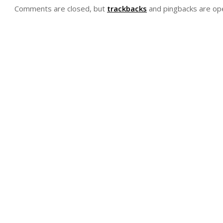
Comments are closed, but
trackbacks
and pingbacks are op