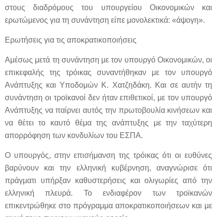
στους διαδρόμους του υπουργείου Οικονομικών και
ερωτώμενος για τη συνάντηση είπε μονολεκτικά: «άψογη».
Ερωτήσεις για τις αποκρατικοποιήσεις
Αμέσως μετά τη συνάντηση με τον υπουργό Οικονομικών, οι
επικεφαλής της τρόικας συναντήθηκαν με τον υπουργό
Ανάπτυξης και Υποδομών Κ. Χατζηδάκη. Και σε αυτήν τη
συνάντηση οι τροϊκανοί δεν ήταν επιθετικοί, με τον υπουργό
Ανάπτυξης να παίρνει αυτός την πρωτοβουλία κινήσεων και
να θέτει το καυτό θέμα της ανάπτυξης με την ταχύτερη
απορρόφηση των κονδυλίων του ΕΣΠΑ.
Ο υπουργός, στην επισήμανση της τρόικας ότι οι ευθύνες
βαρύνουν και την ελληνική κυβέρνηση, αναγνώρισε ότι
πράγματι υπήρξαν καθυστερήσεις και ολιγωρίες από την
ελληνική πλευρά. Το ενδιαφέρον των τροϊκανών
επικεντρώθηκε στο πρόγραμμα αποκρατικοποιήσεων και με