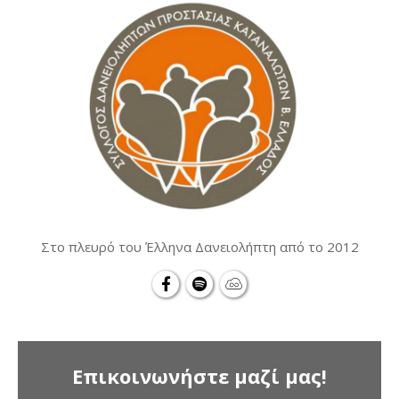
Στο πλευρό του Έλληνα Δανειολήπτη από το 2012
Επικοινωνήστε μαζί μας!