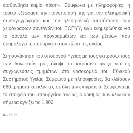
αισθάνθηκα καμία πίεση». Σύμφωνα με πληροφορίες, η
τρόικα εξέφρασε την ικανοποίησή της για την ηλεκτρονική
συνταγογράφηση και την ηλεκτρονική αποτύπωση των
χειρόγραφων συνταγών του ΕΟΠΥΥ, ενώ ενημερώθηκε για
το σύνολο των προγραμμάτων και των μέτρων που
δρομολογεί το υπουργείο στον χώρο της υγείας.
Στη συνάντηση του υπουργού Υγείας με τους εκπροσώπους
των δανειστών μας άναψε το «πράσινο φως» για τις
συγχωνεύσεις τμημάτων στα νοσοκομεία του Εθνικού
Συστήματος Υγείας. Σύμφωνα με πληροφορίες, θα κλείσουν
660 τμήματα και κλινικές σε όλη την επικράτεια. Σύμφωνα με
τα στοιχεία του υπουργείου Υγείας, ο αριθμός των κλινικών
σήμερα αγγίζει τις 1.900.
Imerisia