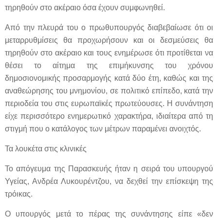
τηρηθούν στο ακέραιο όσα έχουν συμφωνηθεί.
Από την πλευρά του ο πρωθυπουργός διαβεβαίωσε ότι οι
μεταρρυθμίσεις θα προχωρήσουν και οι δεσμεύσεις θα
τηρηθούν στο ακέραιο και τους ενημέρωσε ότι προτίθεται να
θέσει το αίτημα της επιμήκυνσης του χρόνου
δημοσιονομικής προσαρμογής κατά δύο έτη, καθώς και της
αναθεώρησης του μνημονίου, σε πολιτικό επίπεδο, κατά την
περιοδεία του στις ευρωπαϊκές πρωτεύουσες. Η συνάντηση
είχε περισσότερο ενημερωτικό χαρακτήρα, ιδιαίτερα από τη
στιγμή που ο κατάλογος των μέτρων παραμένει ανοιχτός.
Τα λουκέτα στις κλινικές
Το απόγευμα της Παρασκευής ήταν η σειρά του υπουργού
Υγείας, Ανδρέα Λυκουρέντζου, να δεχθεί την επίσκεψη της
τρόικας.
Ο υπουργός μετά το πέρας της συνάντησης είπε «δεν