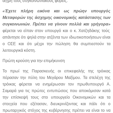
αιχμή τους συγκοινωνιακούς φορείς.
«Έχετε πλήρη εικόνα και ως πρώην υπουργός
Μεταφορών της άσχημης οικονομικής κατάστασης των
συγκοινωνιών. Πρέπει να γίνουν πολλά και γρήγορα»
φέρεται να είπαν στον υπουργό και ο κ. Χατζηδάκης τούς
απάντησε ότι ψηλά στην ατζέντα των ιδιωτικοποιήσεων είναι
ο ΟΣΕ και ότι μέχρι την πώληση θα συμπιεστούν τα
λειτουργικά κόστη.
Πρώτη κρούση για την επιμήκυνση
Το πρωί της Παρασκευής οι επικεφαλής της τρόικας
πέρασαν την πύλη του Μεγάρου Μαξίμου. Τα στελέχη της
τρόικας φέρεται να ενημέρωσαν τον πρωθυπουργό Α.
Σαμαρά για τις πρώτες εντυπώσεις που αποκόμισαν κατά
την επίσκεψή τους στο υπουργείο Οικονομικών και τα
στοιχεία που εξέτασαν, διευκρινίζοντας και πάλι ότι ο
πρωταρχικός στόχος της κυβέρνησης πρέπει να είναι το να