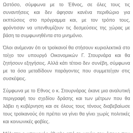
Ωστόσο, σύμφωνα με το Έθνος, σε όλες τους τις
συναντήσεις και δεν άφησαν κανένα περιθώριο για
εκπτώσεις στο πρόγραμμα και, με τον τρόπο τους,
φρόντισαν να υπενθυμίζουν τις δεσμεύσεις της χώρας με
βάση τα συμφωνηθέντα στο μνημόνιο.
Όλοι ανέμεναν ότι οι τροϊκανοί θα στήσουν κυριολεκτικά στο
τοίχο τον υπουργό Οικονομικών Γ. Στουρνάρα και θα
ζητήσουν εξηγήσεις. Αλλά κάτι τέτοιο δεν συνέβη, σύμφωνα
με τα όσα μεταδίδουν παράγοντες που συμμετείχαν στις
συσκέψεις.
Σύμφωνα με το Εθνος ο κ. Στουρνάρας έκανε μια αναλυτική
περιγραφή του σχεδίου δράσης και των μέτρων που θα
λάβει η κυβέρνηση και σε όλους τους τόνους διαβεβαίωσε
τους τροϊκανούς ότι πρέπει να γίνει θα γίνει χωρίς πολιτικές
και κοινωνικές φοβίες.