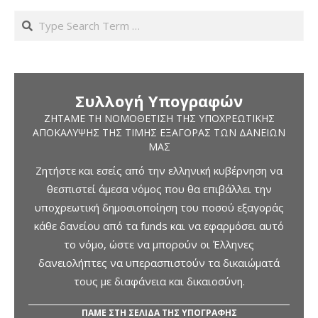
Search
Συλλογή Υπογραφών
ΖΗΤΆΜΕ ΤΗ ΝΟΜΟΘΈΤΙΣΗ ΤΗΣ ΥΠΟΧΡΕΩΤΙΚΉΣ
ΑΠΟΚΆΛΥΨΗΣ ΤΗΣ ΤΙΜΉΣ ΕΞΑΓΟΡΆΣ ΤΩΝ ΔΑΝΕΊΩΝ
ΜΑΣ
Ζητήστε και εσείς από την ελληνική κυβέρνηση να
θεσπιστεί άμεσα νόμος που θα επιβάλλει την
υποχρεωτική δημοσιοποίηση του ποσού εξαγοράς
κάθε δανείου από τα funds και να εφαρμόσει αυτό
το νόμο, ώστε να μπορούν οι Έλληνες
δανειολήπτες να υπερασπιστούν τα δικαιώματά
τους με διαφάνεια και δικαιοσύνη.
ΠΑΜΕ ΣΤΗ ΣΕΛΙΔΑ ΤΗΣ ΥΠΟΓΡΑΦΗΣ