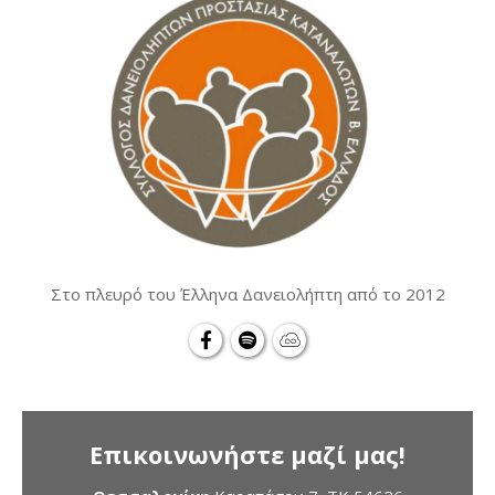
Στο πλευρό του Έλληνα Δανειολήπτη από το 2012
Επικοινωνήστε μαζί μας!