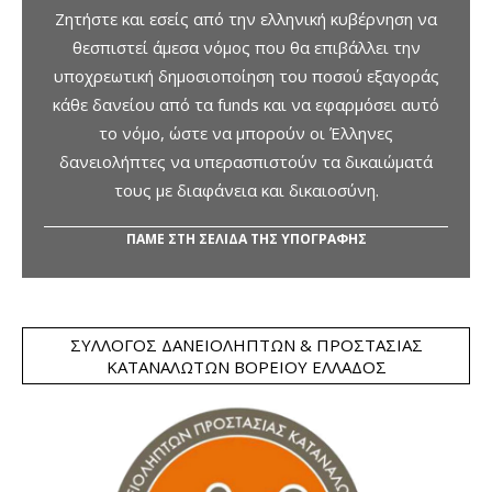
Ζητήστε και εσείς από την ελληνική κυβέρνηση να
θεσπιστεί άμεσα νόμος που θα επιβάλλει την
υποχρεωτική δημοσιοποίηση του ποσού εξαγοράς
κάθε δανείου από τα funds και να εφαρμόσει αυτό
το νόμο, ώστε να μπορούν οι Έλληνες
δανειολήπτες να υπερασπιστούν τα δικαιώματά
τους με διαφάνεια και δικαιοσύνη.
ΠΑΜΕ ΣΤΗ ΣΕΛΙΔΑ ΤΗΣ ΥΠΟΓΡΑΦΗΣ
ΣΎΛΛΟΓΟΣ ΔΑΝΕΙΟΛΗΠΤΏΝ & ΠΡΟΣΤΑΣΊΑΣ
ΚΑΤΑΝΑΛΩΤΏΝ ΒΟΡΕΊΟΥ ΕΛΛΆΔΟΣ