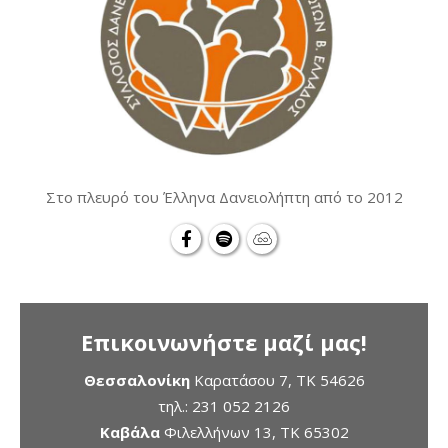
Στο πλευρό του Έλληνα Δανειολήπτη από το 2012
Επικοινωνήστε μαζί μας!
Θεσσαλονίκη
Καρατάσου 7, TK 54626
τηλ.:
231 052 2126
Καβάλα
Φιλελλήνων 13, ΤΚ 65302