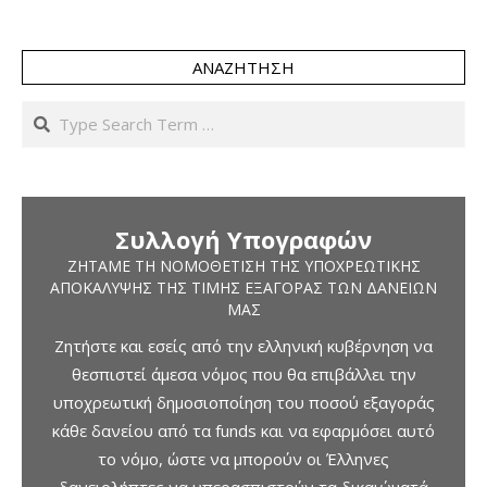
ΑΝΑΖΉΤΗΣΗ
Search
Συλλογή Υπογραφών
ΖΗΤΆΜΕ ΤΗ ΝΟΜΟΘΈΤΙΣΗ ΤΗΣ ΥΠΟΧΡΕΩΤΙΚΉΣ
ΑΠΟΚΆΛΥΨΗΣ ΤΗΣ ΤΙΜΉΣ ΕΞΑΓΟΡΆΣ ΤΩΝ ΔΑΝΕΊΩΝ
ΜΑΣ
Ζητήστε και εσείς από την ελληνική κυβέρνηση να
θεσπιστεί άμεσα νόμος που θα επιβάλλει την
υποχρεωτική δημοσιοποίηση του ποσού εξαγοράς
κάθε δανείου από τα funds και να εφαρμόσει αυτό
το νόμο, ώστε να μπορούν οι Έλληνες