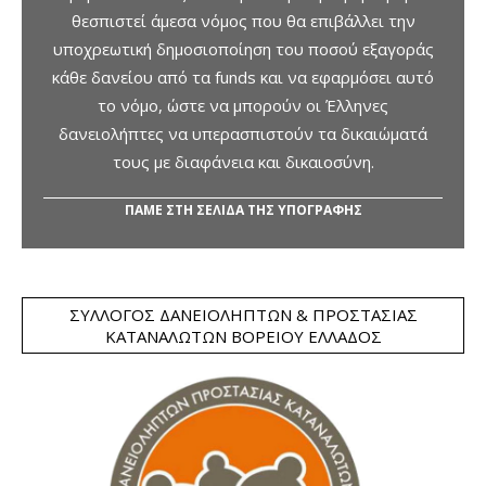
θεσπιστεί άμεσα νόμος που θα επιβάλλει την
υποχρεωτική δημοσιοποίηση του ποσού εξαγοράς
κάθε δανείου από τα funds και να εφαρμόσει αυτό
το νόμο, ώστε να μπορούν οι Έλληνες
δανειολήπτες να υπερασπιστούν τα δικαιώματά
τους με διαφάνεια και δικαιοσύνη.
ΠΑΜΕ ΣΤΗ ΣΕΛΙΔΑ ΤΗΣ ΥΠΟΓΡΑΦΗΣ
ΣΎΛΛΟΓΟΣ ΔΑΝΕΙΟΛΗΠΤΏΝ & ΠΡΟΣΤΑΣΊΑΣ
ΚΑΤΑΝΑΛΩΤΏΝ ΒΟΡΕΊΟΥ ΕΛΛΆΔΟΣ