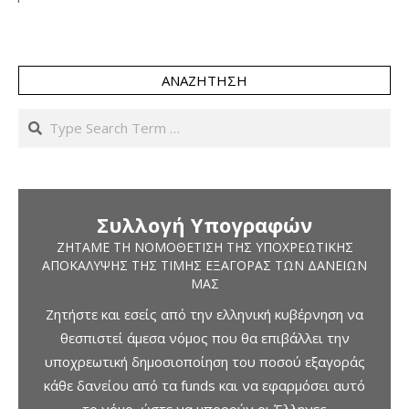
ΑΝΑΖΉΤΗΣΗ
Search
Συλλογή Υπογραφών
ΖΗΤΆΜΕ ΤΗ ΝΟΜΟΘΈΤΙΣΗ ΤΗΣ ΥΠΟΧΡΕΩΤΙΚΉΣ
ΑΠΟΚΆΛΥΨΗΣ ΤΗΣ ΤΙΜΉΣ ΕΞΑΓΟΡΆΣ ΤΩΝ ΔΑΝΕΊΩΝ
ΜΑΣ
Ζητήστε και εσείς από την ελληνική κυβέρνηση να
θεσπιστεί άμεσα νόμος που θα επιβάλλει την
υποχρεωτική δημοσιοποίηση του ποσού εξαγοράς
κάθε δανείου από τα funds και να εφαρμόσει αυτό