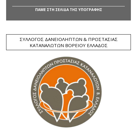
ΠΑΜΕ ΣΤΗ ΣΕΛΙΔΑ ΤΗΣ ΥΠΟΓΡΑΦΗΣ
ΣΎΛΛΟΓΟΣ ΔΑΝΕΙΟΛΗΠΤΏΝ & ΠΡΟΣΤΑΣΊΑΣ
ΚΑΤΑΝΑΛΩΤΏΝ ΒΟΡΕΊΟΥ ΕΛΛΆΔΟΣ