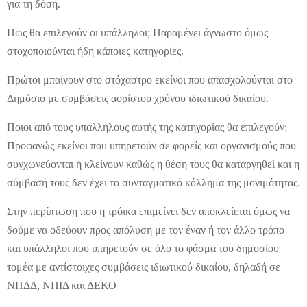
για τη δόση.
Πως θα επιλεγούν οι υπάλληλοι; Παραμένει άγνωστο όμως
στοχοποιούνται ήδη κάποιες κατηγορίες.
Πρώτοι μπαίνουν στο στόχαστρο εκείνοι που απασχολούνται στο
Δημόσιο με συμβάσεις αορίστου χρόνου ιδιωτικού δικαίου.
Ποιοι από τους υπαλλήλους αυτής της κατηγορίας θα επιλεγούν;
Προφανώς εκείνοι που υπηρετούν σε φορείς και οργανισμούς που
συγχωνεύονται ή κλείνουν καθώς η θέση τους θα καταργηθεί και η
σύμβασή τους δεν έχει το συνταγματικό κόλλημα της μονιμότητας.
Στην περίπτωση που η τρόικα επιμείνει δεν αποκλείεται όμως να
δούμε να οδεύουν προς απόλυση με τον έναν ή τον άλλο τρόπο
και υπάλληλοι που υπηρετούν σε όλο το φάσμα του δημοσίου
τομέα με αντίστοιχες συμβάσεις ιδιωτικού δικαίου, δηλαδή σε
ΝΠΔΔ, ΝΠΙΔ και ΔΕΚΟ