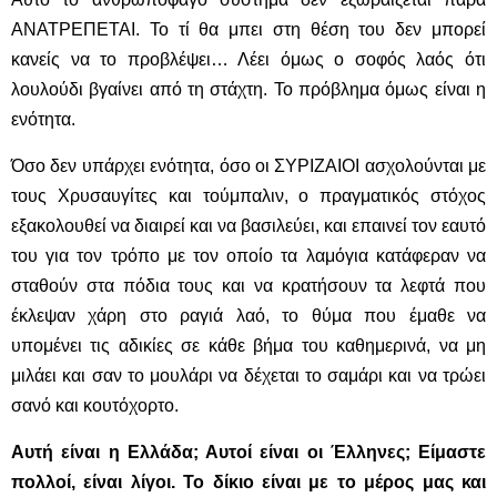
ΑΝΑΤΡΕΠΕΤΑΙ. Το τί θα μπει στη θέση του δεν μπορεί
κανείς να το προβλέψει… Λέει όμως ο σοφός λαός ότι
λουλούδι βγαίνει από τη στάχτη. Το πρόβλημα όμως είναι η
ενότητα.
Όσο δεν υπάρχει ενότητα, όσο οι ΣΥΡΙΖΑΙΟΙ ασχολούνται με
τους Χρυσαυγίτες και τούμπαλιν, ο πραγματικός στόχος
εξακολουθεί να διαιρεί και να βασιλεύει, και επαινεί τον εαυτό
του για τον τρόπο με τον οποίο τα λαμόγια κατάφεραν να
σταθούν στα πόδια τους και να κρατήσουν τα λεφτά που
έκλεψαν χάρη στο ραγιά λαό, το θύμα που έμαθε να
υπομένει τις αδικίες σε κάθε βήμα του καθημερινά, να μη
μιλάει και σαν το μουλάρι να δέχεται το σαμάρι και να τρώει
σανό και κουτόχορτο.
Αυτή είναι η Ελλάδα; Αυτοί είναι οι Έλληνες; Είμαστε
πολλοί, είναι λίγοι. Το δίκιο είναι με το μέρος μας και