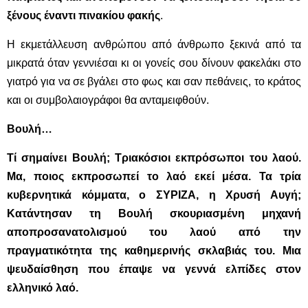
ξένους έναντι πινακίου φακής
.
Η εκμετάλλευση ανθρώπου από άνθρωπο ξεκινά από τα
μικρατά όταν γεννιέσαι κι οι γονείς σου δίνουν φακελάκι στο
γιατρό για να σε βγάλει στο φως και σαν πεθάνεις, το κράτος
και οι συμβολαιογράφοι θα ανταμειφθούν.
Βουλή…
Τί σημαίνει Βουλή; Τριακόσιοι εκπρόσωποι του λαού.
Μα, ποιος εκπροσωπεί το λαό εκεί μέσα. Τα τρία
κυβερνητικά κόμματα, ο ΣΥΡΙΖΑ, η Χρυσή Αυγή;
Κατάντησαν τη Βουλή σκουριασμένη μηχανή
αποπροσανατολισμού του λαού από την
πραγματικότητα της καθημερινής σκλαβιάς του. Μια
ψευδαίσθηση που έπαψε να γεννά ελπίδες στον
ελληνικό λαό.