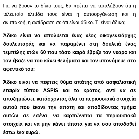
Για να βρουν το δίκιο τους, θα πρέπει να καταλάβουν ότι η
τελευταία ελπίδα τους είναι η αυτοοργάνωση και η
ανυπακοή, η αντίδραση σε ότι είναι άδικο. Τί είναι άδικο;
Άδικο είναι να απολύεται ένας νέος οικογενειάρχης
δουλευταράς και να παραμένει στη δουλειά ένας
τεμπέλης ετών 60 που τόσο καιρό έβριζε τον νεαρό και
τον έβαζε να του κάνει θελήματα και τον υπονόμευε στο
αφεντικό του;
Άδικο είναι να πέφτεις θύμα απάτης από ασφαλιστική
εταιρία τύπου
ASPIS
και το κράτος, αντί να σε
αποζημιώσει, κατάσχοντας όλα τα περιουσιακά στοιχεία
αυτού που έκανε την απάτη και αποδίδοντας τμήμα
αυτών σε εσένα, να καρπώνεται τα περιουσιακά
στοιχεία και να μην κάνει τίποτα για να σου αποδοθεί
έστω ένα ευρώ.