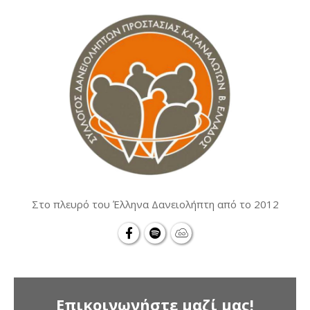
Στο πλευρό του Έλληνα Δανειολήπτη από το 2012
Επικοινωνήστε μαζί μας!