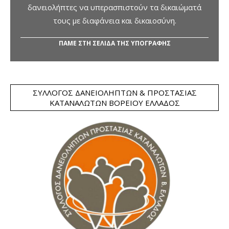
δανειολήπτες να υπερασπιστούν τα δικαιώματά
τους με διαφάνεια και δικαιοσύνη.
ΠΑΜΕ ΣΤΗ ΣΕΛΙΔΑ ΤΗΣ ΥΠΟΓΡΑΦΗΣ
ΣΎΛΛΟΓΟΣ ΔΑΝΕΙΟΛΗΠΤΏΝ & ΠΡΟΣΤΑΣΊΑΣ
ΚΑΤΑΝΑΛΩΤΏΝ ΒΟΡΕΊΟΥ ΕΛΛΆΔΟΣ