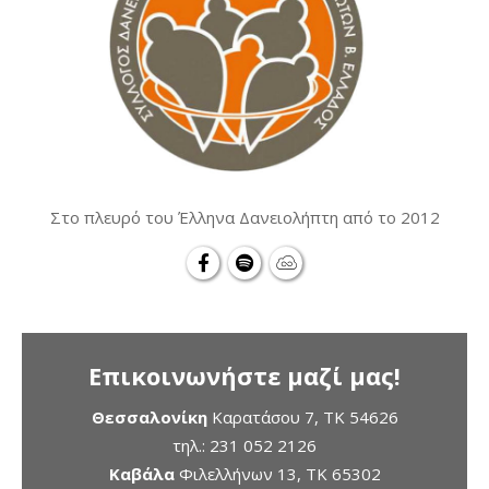
Στο πλευρό του Έλληνα Δανειολήπτη από το 2012
Επικοινωνήστε μαζί μας!
Θεσσαλονίκη
Καρατάσου 7, TK 54626
τηλ.:
231 052 2126
Καβάλα
Φιλελλήνων 13, ΤΚ 65302