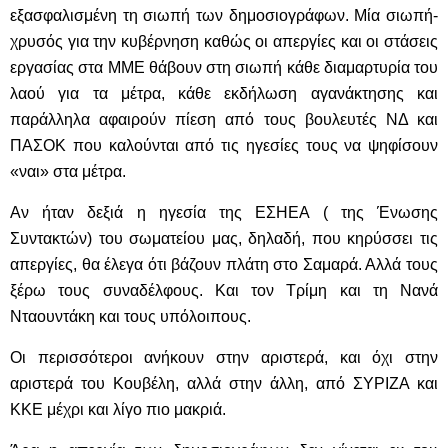
εξασφαλισμένη τη σιωπή των δημοσιογράφων. Μία σιωπή-
χρυσός για την κυβέρνηση καθώς οι απεργίες και οι στάσεις
εργασίας στα ΜΜΕ θάβουν στη σιωπή κάθε διαμαρτυρία του
λαού για τα μέτρα, κάθε εκδήλωση αγανάκτησης και
παράλληλα αφαιρούν πίεση από τους βουλευτές ΝΔ και
ΠΑΣΟΚ που καλούνται από τις ηγεσίες τους να ψηφίσουν
«ναι» στα μέτρα.
Αν ήταν δεξιά η ηγεσία της ΕΣΗΕΑ ( της Ένωσης
Συντακτών) του σωματείου μας, δηλαδή, που κηρύσσει τις
απεργίες, θα έλεγα ότι βάζουν πλάτη στο Σαμαρά. Αλλά τους
ξέρω τους συναδέλφους. Και τον Τρίμη και τη Νανά
Νταουντάκη και τους υπόλοιπους.
Οι περισσότεροι ανήκουν στην αριστερά, και όχι στην
αριστερά του Κουβέλη, αλλά στην άλλη, από ΣΥΡΙΖΑ και
ΚΚΕ μέχρι και λίγο πιο μακριά.