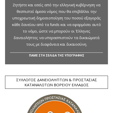
Ζητήστε και εσείς από την ελληνική κυβέρνηση να
θεσπιστεί άμεσα νόμος που θα επιβάλλει την
υποχρεωτική δημοσιοποίηση του ποσού εξαγοράς
κάθε δανείου από τα funds και να εφαρμόσει αυτό
το νόμο, ώστε να μπορούν οι Έλληνες
δανειολήπτες να υπερασπιστούν τα δικαιώματά
τους με διαφάνεια και δικαιοσύνη.
ΠΑΜΕ ΣΤΗ ΣΕΛΙΔΑ ΤΗΣ ΥΠΟΓΡΑΦΗΣ
ΣΎΛΛΟΓΟΣ ΔΑΝΕΙΟΛΗΠΤΏΝ & ΠΡΟΣΤΑΣΊΑΣ
ΚΑΤΑΝΑΛΩΤΏΝ ΒΟΡΕΊΟΥ ΕΛΛΆΔΟΣ