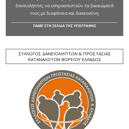
δανειολήπτες να υπερασπιστούν τα δικαιώματά
τους με διαφάνεια και δικαιοσύνη.
ΠΑΜΕ ΣΤΗ ΣΕΛΙΔΑ ΤΗΣ ΥΠΟΓΡΑΦΗΣ
ΣΎΛΛΟΓΟΣ ΔΑΝΕΙΟΛΗΠΤΏΝ & ΠΡΟΣΤΑΣΊΑΣ
ΚΑΤΑΝΑΛΩΤΏΝ ΒΟΡΕΊΟΥ ΕΛΛΆΔΟΣ