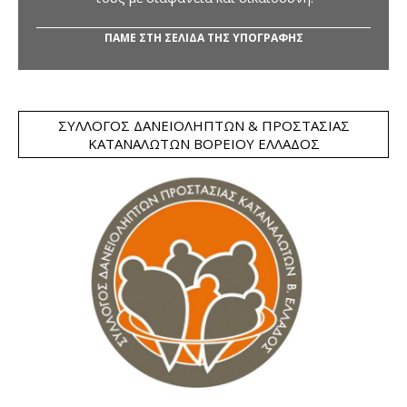
ΠΑΜΕ ΣΤΗ ΣΕΛΙΔΑ ΤΗΣ ΥΠΟΓΡΑΦΗΣ
ΣΎΛΛΟΓΟΣ ΔΑΝΕΙΟΛΗΠΤΏΝ & ΠΡΟΣΤΑΣΊΑΣ
ΚΑΤΑΝΑΛΩΤΏΝ ΒΟΡΕΊΟΥ ΕΛΛΆΔΟΣ