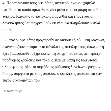
4. Παραπλανούν τους οφειλέτες, αναφερόμενοι σε χαμηλό
επιτόκιο, το οποίο όμως θα ισχύει μόνο για μια μικρή περίοδο
χάριτος. Κατόπιν, το επιτόκιο θα αυξηθεί και επομένως οι
δανειολήπτες θα υποχρεωθούν εκ νέου να πληρώσουν υψηλά
ποσά.
5. Όταν οι οφειλέτες προχωρούν σε οικιοθελή ρύθμιση δανείων,
αναγνωρίζουν αυτόματα το σύνολο της οφειλής τους, όπως αυτή
έχει διαμορφωθεί μέχρι εκείνη τη στιγμή, ασχέτως αν περιέχει
παράνομες χρεώσεις και τόκους. Και με βάση τις τελευταίες
πληροφορίες, όλες οι συμβάσεις ρύθμισης δανείων περιέχουν
όρους, σύμφωνα με τους οποίους, ο οφειλέτης αποποιείται των
τυχόν δικαιωμάτων του.
Danioliptes.gr
2012-