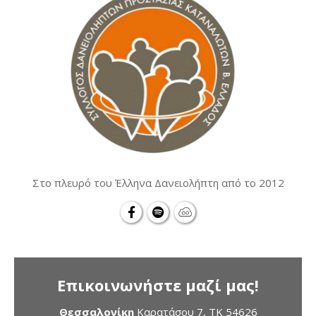
Στο πλευρό του Έλληνα Δανειολήπτη από το 2012
Επικοινωνήστε μαζί μας!
Θεσσαλονίκη
Καρατάσου 7, TK 54626