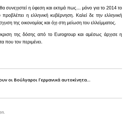
 θα συνεχιστεί η ύφεση και εκτιμά πως… μόνο για το 2014 το
προβλέπει η ελληνική κυβέρνηση. Καλεί δε την ελληνική
σχυση της οικονομίας και όχι στη μείωση του ελλείμματος.
κριση της δόσης από το Eurogroup και αμέσως άρχισε η
α που τον περιμένει.
ουν οι Βούλγαροι Γερμανικά αυτοκίνητα…
en.