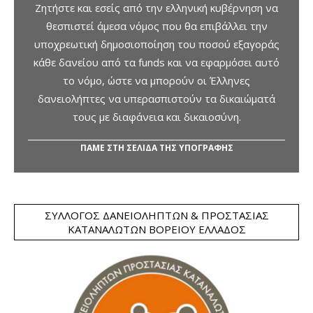
Ζητήστε και εσείς από την ελληνική κυβέρνηση να
θεσπιστεί άμεσα νόμος που θα επιβάλλει την
υποχρεωτική δημοσιοποίηση του ποσού εξαγοράς
κάθε δανείου από τα funds και να εφαρμόσει αυτό
το νόμο, ώστε να μπορούν οι Έλληνες
δανειολήπτες να υπερασπιστούν τα δικαιώματά
τους με διαφάνεια και δικαιοσύνη.
ΠΑΜΕ ΣΤΗ ΣΕΛΙΔΑ ΤΗΣ ΥΠΟΓΡΑΦΗΣ
ΣΎΛΛΟΓΟΣ ΔΑΝΕΙΟΛΗΠΤΏΝ & ΠΡΟΣΤΑΣΊΑΣ
ΚΑΤΑΝΑΛΩΤΏΝ ΒΟΡΕΊΟΥ ΕΛΛΆΔΟΣ