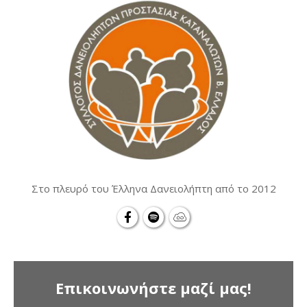
Στο πλευρό του Έλληνα Δανειολήπτη από το 2012
Επικοινωνήστε μαζί μας!