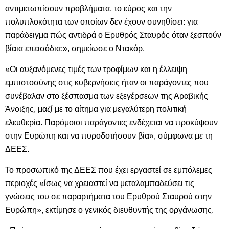
αντιμετωπίσουν προβλήματα, το εύρος και την
πολυπλοκότητα των οποίων δεν έχουν συνηθίσει: για
παράδειγμα πώς αντιδρά ο Ερυθρός Σταυρός όταν ξεσπούν
βίαια επεισόδια;», σημείωσε ο Ντακόρ.
«Οι αυξανόμενες τιμές των τροφίμων και η έλλειψη
εμπιστοσύνης στις κυβερνήσεις ήταν οι παράγοντες που
συνέβαλαν στο ξέσπασμα των εξεγέρσεων της Αραβικής
Άνοιξης, μαζί με το αίτημα για μεγαλύτερη πολιτική
ελευθερία. Παρόμοιοι παράγοντες ενδέχεται να προκύψουν
στην Ευρώπη και να πυροδοτήσουν βία», σύμφωνα με τη
ΔΕΕΣ.
Το προσωπικό της ΔΕΕΣ που έχει εργαστεί σε εμπόλεμες
περιοχές «ίσως να χρειαστεί να μεταλαμπαδεύσει τις
γνώσεις του σε παραρτήματα του Ερυθρού Σταυρού στην
Ευρώπη», εκτίμησε ο γενικός διευθυντής της οργάνωσης.